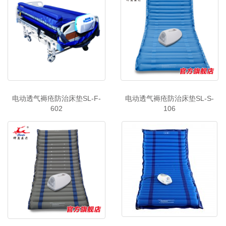
电动透气褥疮防治床垫SL-F-
电动透气褥疮防治床垫SL-S-
602
106