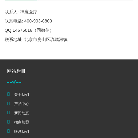
联系人: 神鹿医疗
联系电话: 400-993-6860
QQ:14675016（同微信）
联系地址: 北京市房山区琉璃河镇
网站栏目
关于我们
产品中心
新闻动态
招商加盟
联系我们