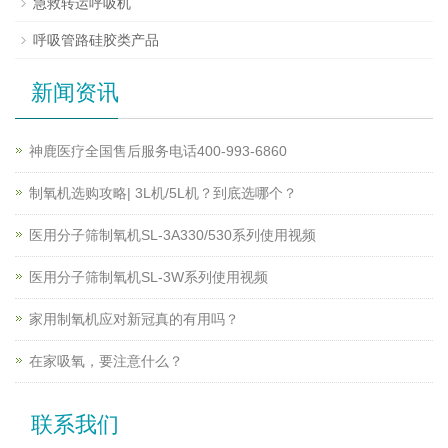
急救转运呼吸机
呼吸管路硅胶类产品
新闻资讯
神鹿医疗全国售后服务电话400-993-6860
制氧机选购攻略| 3L机/5L机？到底选哪个？
医用分子筛制氧机SL-3A330/530系列使用视频
医用分子筛制氧机SL-3W系列使用视频
家用制氧机应对新冠真的有用吗？
在家吸氧，要注意什么？
联系我们