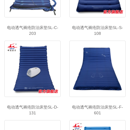
电动透气褥疮防治床垫SL-C-
电动透气褥疮防治床垫SL-S-
203
108
电动透气褥疮防治床垫SL-D-
电动透气褥疮防治床垫SL-F-
131
601