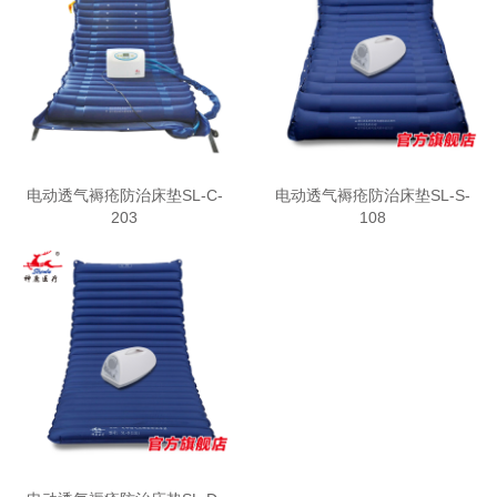
电动透气褥疮防治床垫SL-C-
电动透气褥疮防治床垫SL-S-
203
108