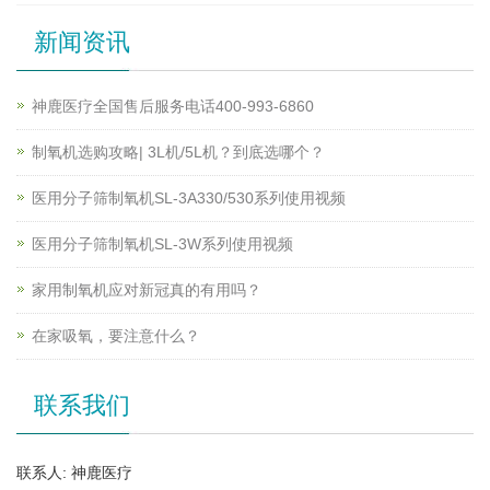
新闻资讯
神鹿医疗全国售后服务电话400-993-6860
制氧机选购攻略| 3L机/5L机？到底选哪个？
医用分子筛制氧机SL-3A330/530系列使用视频
医用分子筛制氧机SL-3W系列使用视频
家用制氧机应对新冠真的有用吗？
在家吸氧，要注意什么？
联系我们
联系人: 神鹿医疗