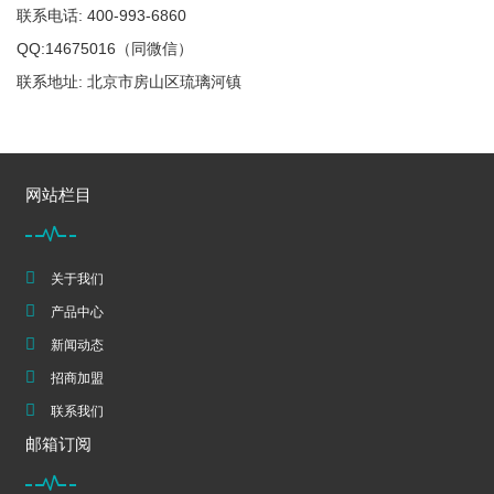
联系电话: 400-993-6860
QQ:14675016（同微信）
联系地址: 北京市房山区琉璃河镇
网站栏目
关于我们
产品中心
新闻动态
招商加盟
联系我们
邮箱订阅