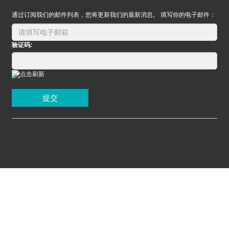
通过订阅我们的邮件列表，您将更新我们的最新消息。 填写你的电子邮件：
验证码:
提交