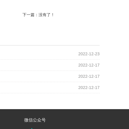
下一篇：没有了！
2022-12-23
2022-12-17
2022-12-17
2022-12-17
微信公众号