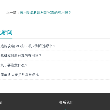
上一篇：
家用制氧机应对新冠真的有用吗？
他新闻
选购攻略| 3L机/5L机？到底选哪个？
制氧机应对新冠真的有用吗？
吸氧，要注意什么？
简单 5 大要点常常被忽视
阅
联系我们