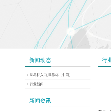
新闻动态
行
世界杯入口,世界杯（中国）
行业新闻
新闻资讯