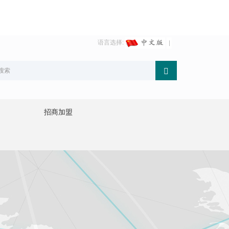
语言选择:
招商加盟