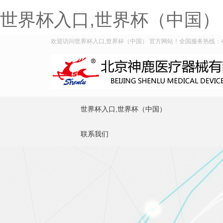
世界杯入口,世界杯（中国）
欢迎访问世界杯入口,世界杯（中国） 官方网站！全国服务热线：400-
世界杯入口,世界杯（中国）
联系我们