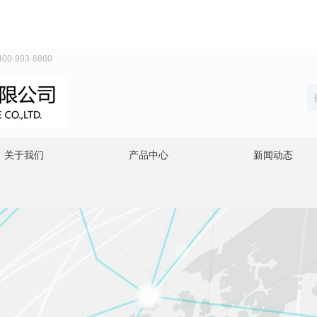
993-6860
关于我们
产品中心
新闻动态