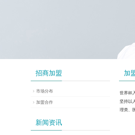
招商加盟
加
市场分布
世界杯入
坚持以
加盟合作
理类、
新闻资讯