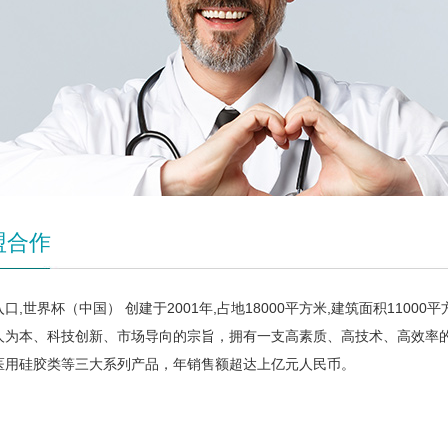
盟合作
口,世界杯（中国） 创建于2001年,占地18000平方米,建筑面积11
人为本、科技创新、市场导向的宗旨，拥有一支高素质、高技术、高效率
医用硅胶类等三大系列产品，年销售额超达上亿元人民币。