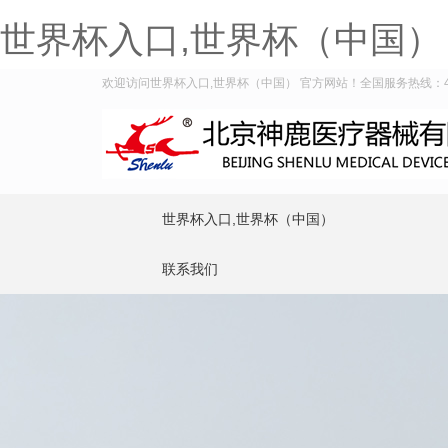
世界杯入口,世界杯（中国）
欢迎访问世界杯入口,世界杯（中国） 官方网站！全国服务热线：400-
世界杯入口,世界杯（中国）
联系我们