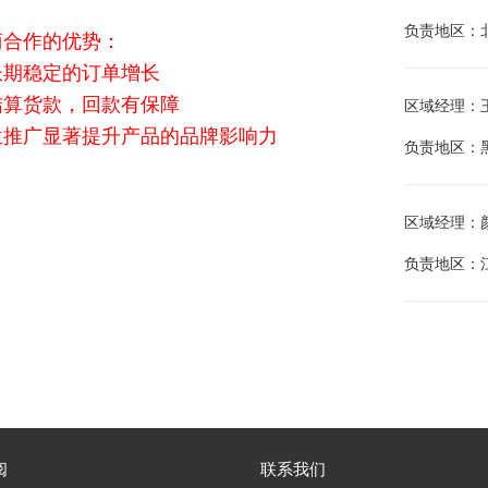
负责地区：
商合作的优势：
长期稳定的订单增长
结算货款，回款有保障
区域经理：王江
位推广显著提升产品的品牌影响力
负责地区：
区域经理：颜庭
负责地区：
阅
联系我们