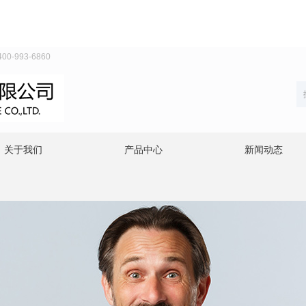
993-6860
关于我们
产品中心
新闻动态