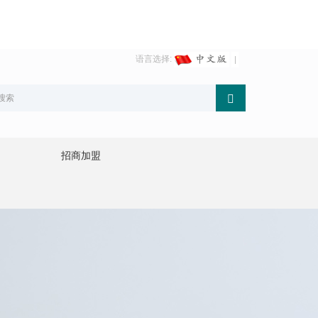
语言选择:
招商加盟