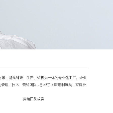
000平方米，是集科研、生产、销售为一体的专业化工厂。企业
的管理、技术、营销团队，形成了：医用制氧类、家庭护
营销团队成员